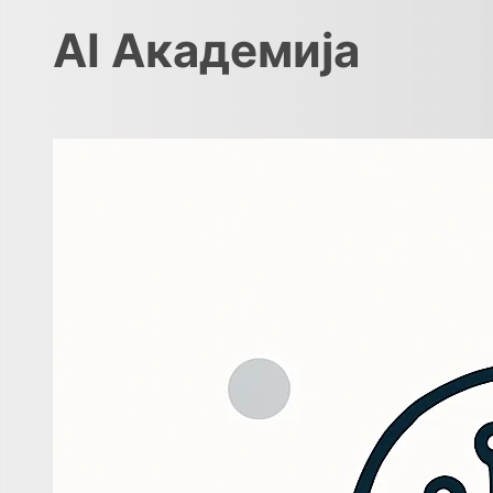
AI Академија